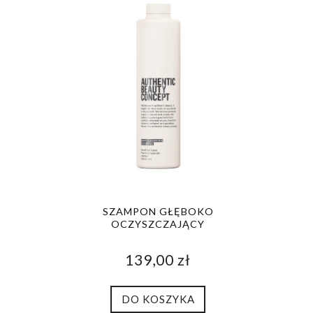
SZAMPON GŁĘBOKO
OCZYSZCZAJĄCY
139,00 zł
DO KOSZYKA