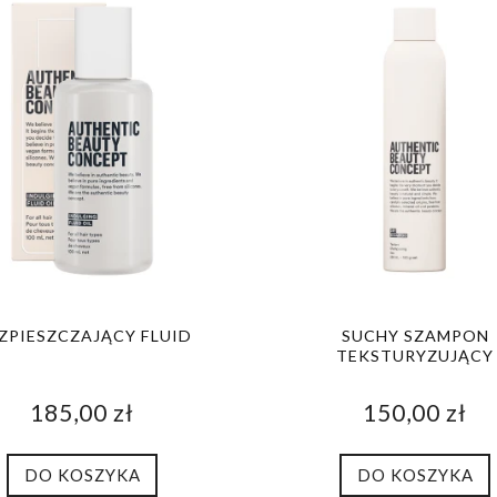
ZPIESZCZAJĄCY FLUID
SUCHY SZAMPON
TEKSTURYZUJĄCY
185,00 zł
150,00 zł
DO KOSZYKA
DO KOSZYKA