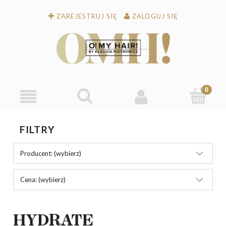
ZAREJESTRUJ SIĘ
ZALOGUJ SIĘ
FILTRY
Producent: (wybierz)
Cena: (wybierz)
HYDRATE