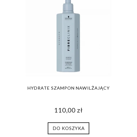
HYDRATE SZAMPON NAWILŻAJĄCY
110,00 zł
DO KOSZYKA