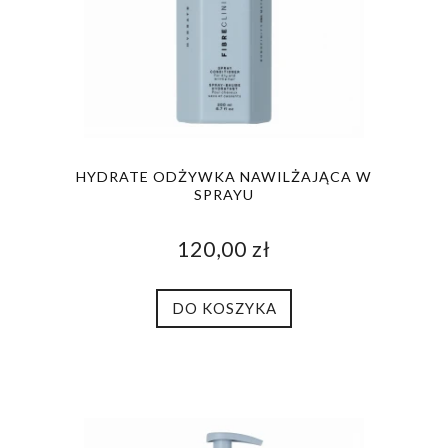
HYDRATE ODŻYWKA NAWILŻAJĄCA W
SPRAYU
120,00 zł
DO KOSZYKA