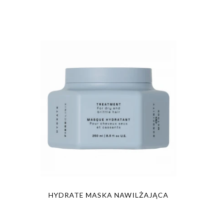
HYDRATE MASKA NAWILŻAJĄCA