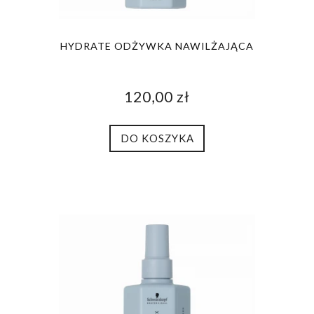
HYDRATE ODŻYWKA NAWILŻAJĄCA
120,00 zł
DO KOSZYKA