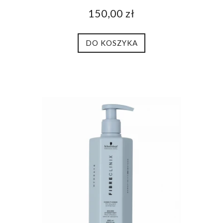
150,00 zł
DO KOSZYKA