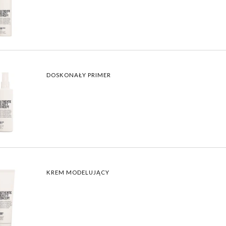
DOSKONAŁY PRIMER
KREM MODELUJĄCY