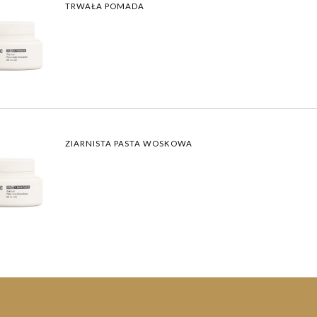
TRWAŁA POMADA
ZIARNISTA PASTA WOSKOWA