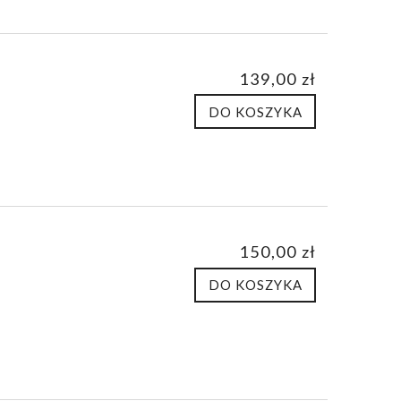
139,00 zł
DO KOSZYKA
150,00 zł
DO KOSZYKA