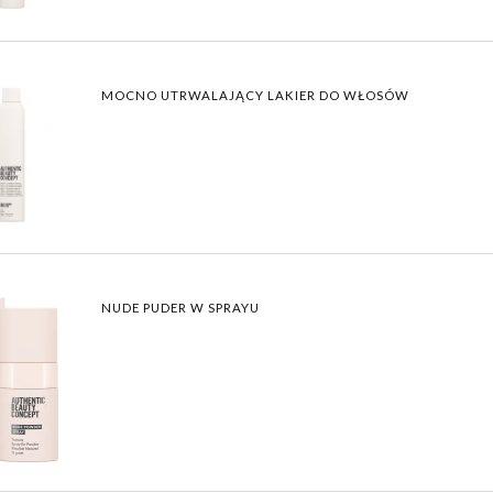
MOCNO UTRWALAJĄCY LAKIER DO WŁOSÓW
NUDE PUDER W SPRAYU