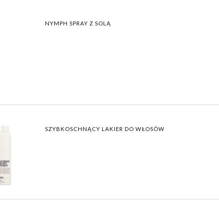
NYMPH SPRAY Z SOLĄ
SZYBKOSCHNĄCY LAKIER DO WŁOSÓW