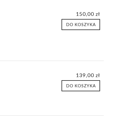
150,00 zł
DO KOSZYKA
139,00 zł
DO KOSZYKA