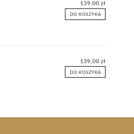
139,00 zł
DO KOSZYKA
139,00 zł
DO KOSZYKA