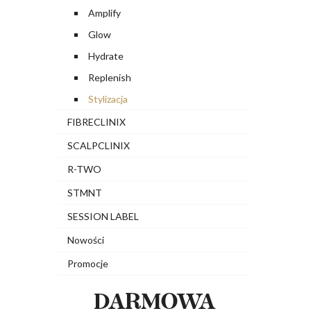
Amplify
Glow
Hydrate
Replenish
Stylizacja
FIBRECLINIX
SCALPCLINIX
R-TWO
STMNT
SESSION LABEL
Nowości
Promocje
DARMOWA