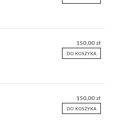
150,00 zł
DO KOSZYKA
150,00 zł
DO KOSZYKA