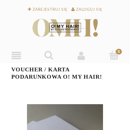
ZAREJESTRUJ SIĘ
ZALOGUJ SIĘ
VOUCHER / KARTA
PODARUNKOWA O! MY HAIR!