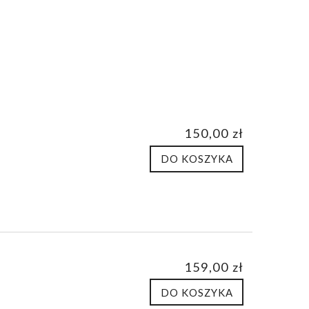
150,00 zł
DO KOSZYKA
159,00 zł
DO KOSZYKA