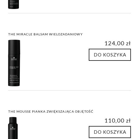
THE MIRACLE BALSAM WIELOZADANIOWY
124,00 zł
DO KOSZYKA
THE MOUSSE PIANKA ZWIĘKSZAJĄCA OBJĘTOŚĆ
110,00 zł
DO KOSZYKA