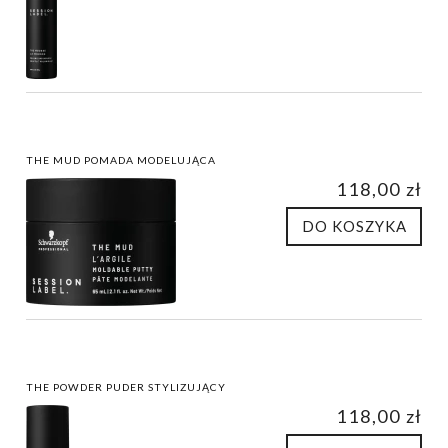
THE MUD POMADA MODELUJĄCA
118,00 zł
DO KOSZYKA
THE POWDER PUDER STYLIZUJĄCY
118,00 zł