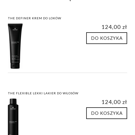
THE DEFINER KREM DO LOKÓW
124,00 zł
DO KOSZYKA
THE FLEXIBLE LEKKI LAKIER DO WŁOSÓW
124,00 zł
DO KOSZYKA