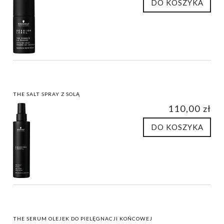
DO KOSZYKA
THE SALT SPRAY Z SOLĄ
110,00 zł
DO KOSZYKA
THE SERUM OLEJEK DO PIELĘGNACJI KOŃCOWEJ