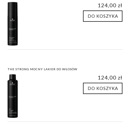
124,00 zł
DO KOSZYKA
THE STRONG MOCNY LAKIER DO WŁOSÓW
124,00 zł
DO KOSZYKA