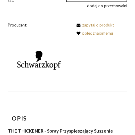
szt.
dodaj do przechowalni
Producent:
zapytaj o produkt
poleć znajomemu
OPIS
THE THICKENER - Spray Przyspieszający Suszenie