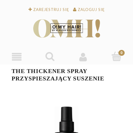
ZAREJESTRUJ SIĘ
ZALOGUJ SIĘ
THE THICKENER SPRAY
PRZYSPIESZAJĄCY SUSZENIE