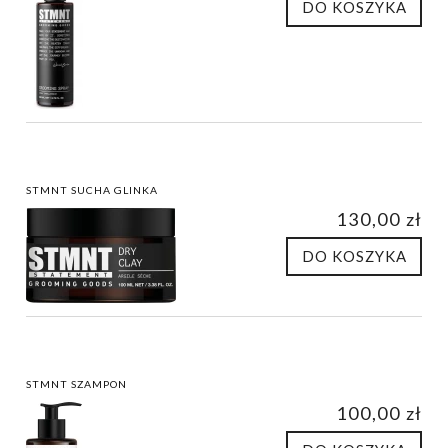
DO KOSZYKA
STMNT SUCHA GLINKA
130,00 zł
DO KOSZYKA
STMNT SZAMPON
100,00 zł