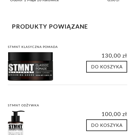
PRODUKTY POWIĄZANE
STMNT KLASYCZNA POMADA
130,00 zł
DO KOSZYKA
STMNT ODŻYWKA
100,00 zł
DO KOSZYKA