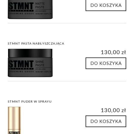
DO KOSZYKA
STMNT PASTA NABŁYSZCZAJĄCA
130,00 zł
DO KOSZYKA
STMNT PUDER W SPRAYU
130,00 zł
DO KOSZYKA