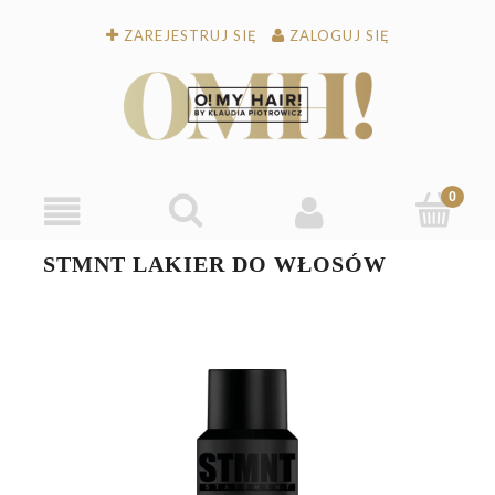
ZAREJESTRUJ SIĘ
ZALOGUJ SIĘ
STMNT LAKIER DO WŁOSÓW