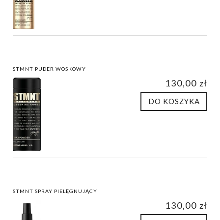
STMNT PUDER WOSKOWY
130,00 zł
DO KOSZYKA
STMNT SPRAY PIELĘGNUJĄCY
130,00 zł