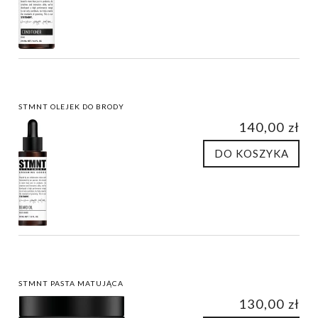
STMNT OLEJEK DO BRODY
140,00 zł
DO KOSZYKA
STMNT PASTA MATUJĄCA
130,00 zł