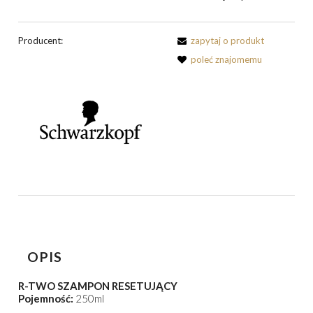
Producent:
zapytaj o produkt
poleć znajomemu
OPIS
R-TWO SZAMPON RESETUJĄCY
Pojemność:
250ml