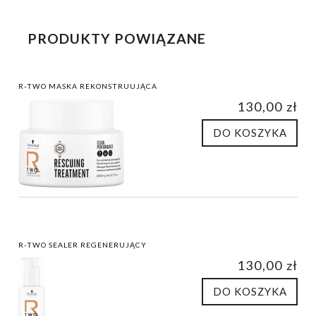
PRODUKTY POWIĄZANE
R-TWO MASKA REKONSTRUUJĄCA
130,00 zł
DO KOSZYKA
R-TWO SEALER REGENERUJĄCY
130,00 zł
DO KOSZYKA