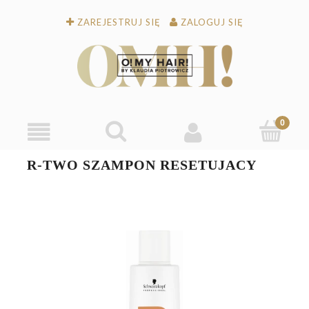
ZAREJESTRUJ SIĘ
ZALOGUJ SIĘ
R-TWO SZAMPON RESETUJACY