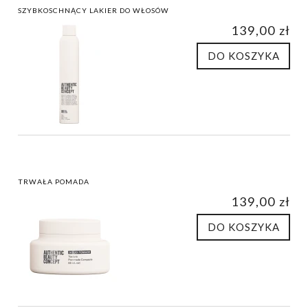
SZYBKOSCHNĄCY LAKIER DO WŁOSÓW
139,00 zł
DO KOSZYKA
TRWAŁA POMADA
139,00 zł
DO KOSZYKA