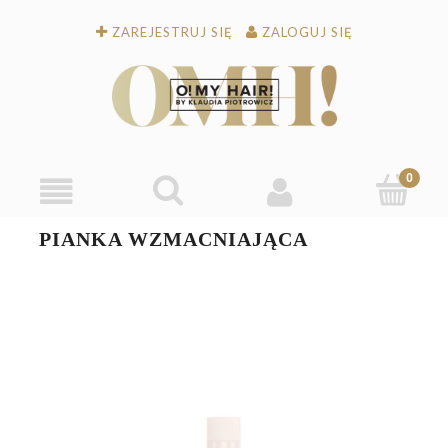
ZAREJESTRUJ SIĘ
ZALOGUJ SIĘ
PIANKA WZMACNIAJĄCA