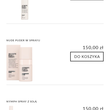
NUDE PUDER W SPRAYU
150,00 zł
DO KOSZYKA
NYMPH SPRAY Z SOLĄ
150,00 zł