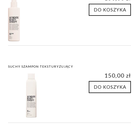
DO KOSZYKA
SUCHY SZAMPON TEKSTURYZUJĄCY
150,00 zł
DO KOSZYKA