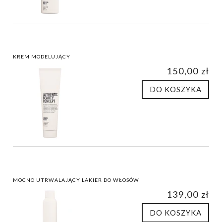
KREM MODELUJĄCY
150,00 zł
DO KOSZYKA
MOCNO UTRWALAJĄCY LAKIER DO WŁOSÓW
139,00 zł
DO KOSZYKA