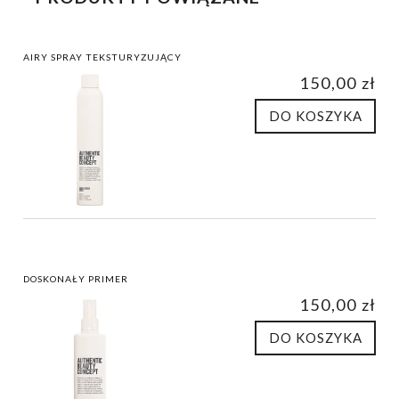
AIRY SPRAY TEKSTURYZUJĄCY
150,00 zł
DO KOSZYKA
DOSKONAŁY PRIMER
150,00 zł
DO KOSZYKA