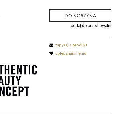
DO KOSZYKA
.
dodaj do przechowalni
zapytaj o produkt
poleć znajomemu