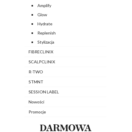
Amplify
Glow
Hydrate
Replenish
Stylizacja
FIBRECLINIX
SCALPCLINIX
R-TWO
STMNT
SESSION LABEL
Nowości
Promocje
DARMOWA