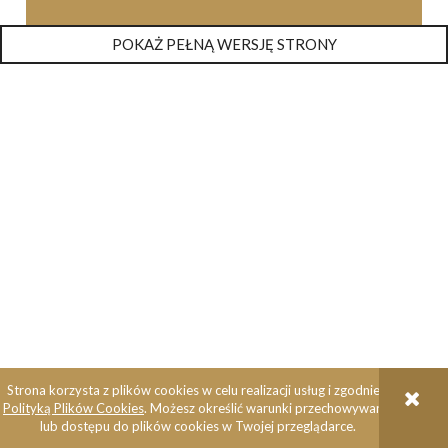
POKAŻ PEŁNĄ WERSJĘ STRONY
Strona korzysta z plików cookies w celu realizacji usług i zgodnie z
Polityką Plików Cookies
. Możesz określić warunki przechowywania
lub dostępu do plików cookies w Twojej przeglądarce.