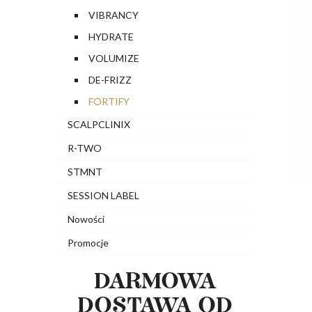
VIBRANCY
HYDRATE
VOLUMIZE
DE-FRIZZ
FORTIFY
SCALPCLINIX
R-TWO
STMNT
SESSION LABEL
Nowości
Promocje
DARMOWA
DOSTAWA OD